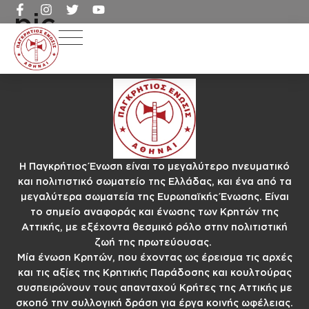
pic
Η Παγκρήτιος Ένωση είναι το μεγαλύτερο πνευματικό
και πολιτιστικό σωματείο της Ελλάδας, και ένα από τα
μεγαλύτερα σωματεία της Ευρωπαϊκής Ένωσης. Είναι
το σημείο αναφοράς και ένωσης των Κρητών της
Αττικής, με εξέχοντα θεσμικό ρόλο στην πολιτιστική
ζωή της πρωτεύουσας.
Μία ένωση Κρητών, που έχοντας ως έρεισμα τις αρχές
και τις αξίες της Κρητικής Παράδοσης και κουλτούρας
συσπειρώνουν τους απανταχού Κρήτες της Αττικής με
σκοπό την συλλογική δράση για έργα κοινής ωφέλειας.