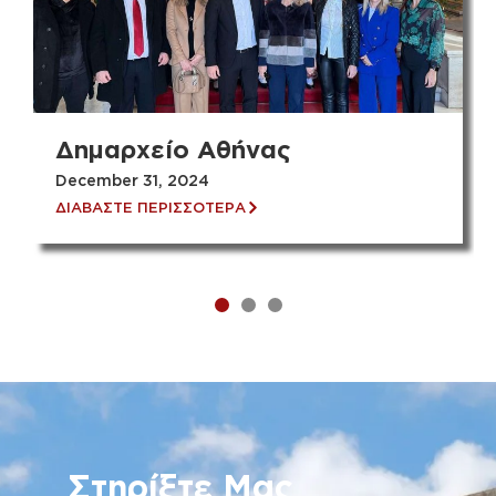
Δημαρχείο Αθήνας
December 31, 2024
ΔΙΑΒΑΣΤΕ ΠΕΡΙΣΣΟΤΕΡΑ
Στηρίξτε Μας