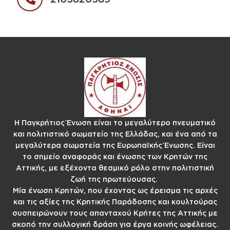
Η Παγκρήτιος Ένωση είναι το μεγαλύτερο πνευματικό
και πολιτιστικό σωματείο της Ελλάδας, και ένα από τα
μεγαλύτερα σωματεία της Ευρωπαϊκής Ένωσης. Είναι
το σημείο αναφοράς και ένωσης των Κρητών της
Αττικής, με εξέχοντα θεσμικό ρόλο στην πολιτιστική
ζωή της πρωτεύουσας.
Μία ένωση Κρητών, που έχοντας ως έρεισμα τις αρχές
και τις αξίες της Κρητικής Παράδοσης και κουλτούρας
συσπειρώνουν τους απανταχού Κρήτες της Αττικής με
σκοπό την συλλογική δράση για έργα κοινής ωφέλειας.