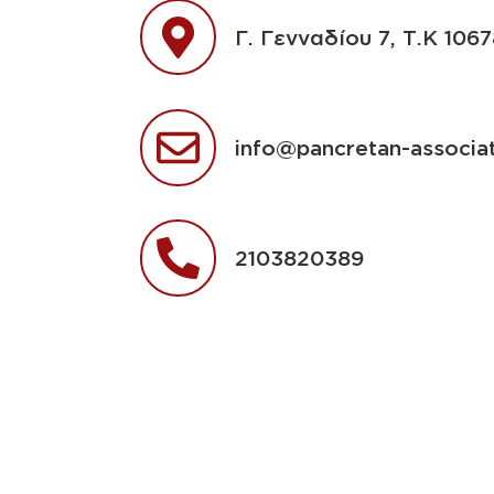
Γ. Γενναδίου 7, Τ.Κ 106
info@pancretan-associat
2103820389