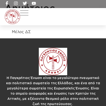
Δημήτριος
Βεργάκης
Μέλος ΔΣ
Η Παγκρήτιος Ένωση είναι το μεγαλύτερο πνευματικό
και πολιτιστικό σωματείο της Ελλάδας, και ένα από τα
μεγαλύτερα σωματεία της Ευρωπαϊκής Ένωσης. Είναι
το σημείο αναφοράς και ένωσης των Κρητών της
Αττικής, με εξέχοντα θεσμικό ρόλο στην πολιτιστική
ζωή της πρωτεύουσας.