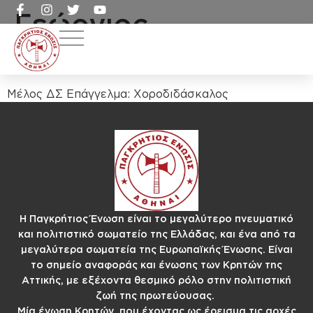
Γεώργιος
Φραγκάκης
Μέλος ΔΣ Επάγγελμα: Χοροδιδάσκαλος
Η Παγκρήτιος Ένωση είναι το μεγαλύτερο πνευματικό
και πολιτιστικό σωματείο της Ελλάδας, και ένα από τα
μεγαλύτερα σωματεία της Ευρωπαϊκής Ένωσης. Είναι
το σημείο αναφοράς και ένωσης των Κρητών της
Αττικής, με εξέχοντα θεσμικό ρόλο στην πολιτιστική
ζωή της πρωτεύουσας.
Μία ένωση Κρητών, που έχοντας ως έρεισμα τις αρχές