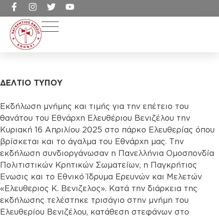
ΔΕΛΤΙΟ ΤΥΠΟΥ
Εκδήλωση μνήμης και τιμής για την επέτειο του
θανάτου του Εθνάρχη Ελευθέριου Βενιζέλου την
Κυριακή 16 Απριλίου 2025 στο πάρκο Ελευθερίας όπου
βρίσκεται και το άγαλμα του Εθνάρχη μας. Την
εκδήλωση συνδιοργάνωσαν η Πανελλήνια Ομοσπονδία
Πολιτιστικών Κρητικών Σωματείων, η Παγκρήτιος
Ένωσις και το Εθνικό Ίδρυμα Ερευνών και Μελετών
«Ελευθεριος Κ. Βενιζελος». Κατά την διάρκεια της
εκδήλωσης τελέστηκε τρισάγιο στην μνήμη του
Ελευθερίου Βενιζέλου, κατάθεση στεφάνων στο