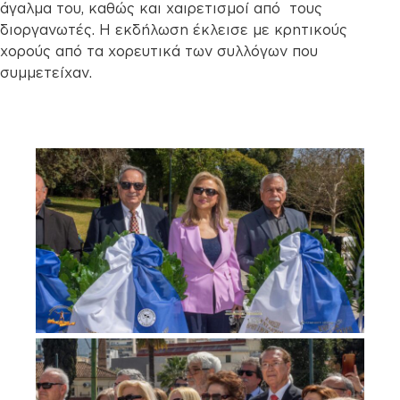
άγαλμα του, καθώς και χαιρετισμοί από τους
διοργανωτές. Η εκδήλωση έκλεισε με κρητικούς
χορούς από τα χορευτικά των συλλόγων που
συμμετείχαν.