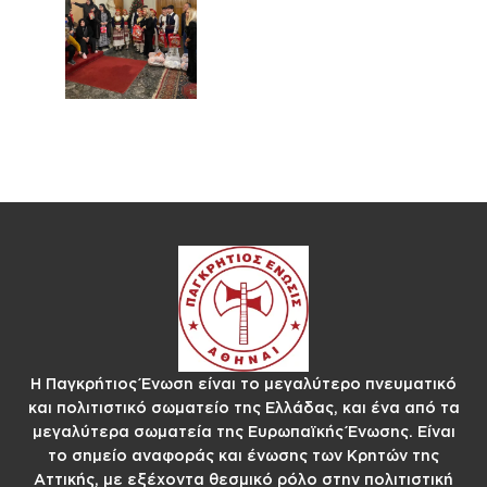
Η Παγκρήτιος Ένωση είναι το μεγαλύτερο πνευματικό
και πολιτιστικό σωματείο της Ελλάδας, και ένα από τα
μεγαλύτερα σωματεία της Ευρωπαϊκής Ένωσης. Είναι
το σημείο αναφοράς και ένωσης των Κρητών της
Αττικής, με εξέχοντα θεσμικό ρόλο στην πολιτιστική